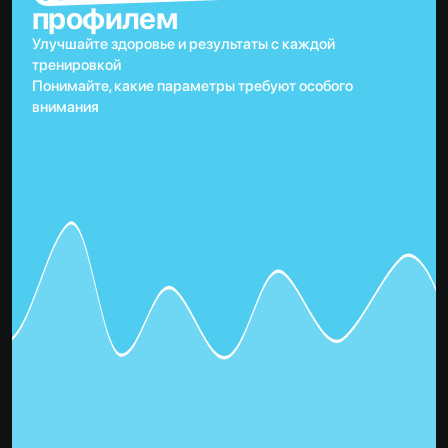
профилем
Улучшайте здоровье и результаты с каждой
тренировкой
Понимайте, какие параметры требуют особого
внимания