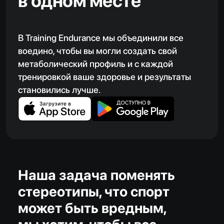
в одном месте
В Training Endurance мы объединили все
воедино, чтобы вы могли создать свой
метаболический профиль и с каждой
тренировкой ваше здоровье и результаты
становились лучше.
Наша задача поменять
стереотипы, что спорт
может быть вредным,