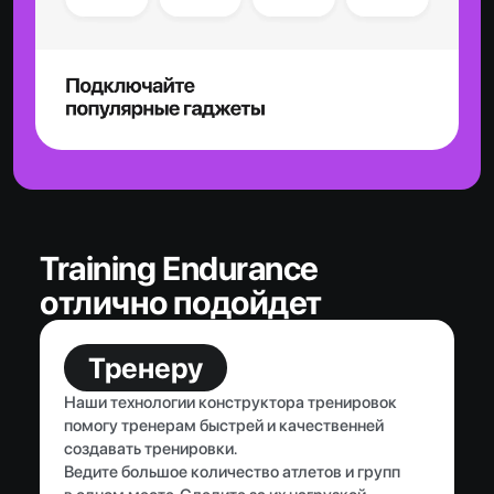
Training Endurance
отлично подойдет
Тренеру
Наши технологии конструктора тренировок
помогу тренерам быстрей и качественней
создавать тренировки.
Ведите большое количество атлетов и групп